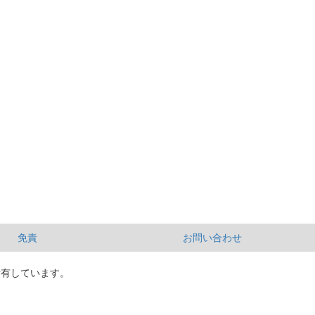
免責
お問い合わせ
所有しています。