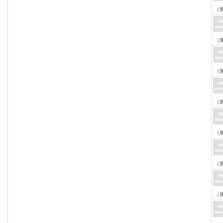
（第
（第
（第
（第
（第
（第
（第