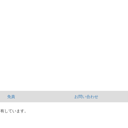
免責
お問い合わせ
所有しています。