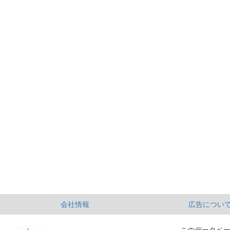
会社情報
広告につい