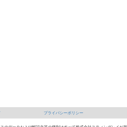
て
プライバシーポリシー