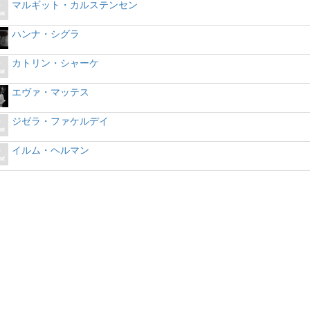
マルギット・カルステンセン
ハンナ・シグラ
カトリン・シャーケ
エヴァ・マッテス
ジゼラ・ファケルデイ
イルム・ヘルマン