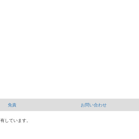
免責
お問い合わせ
所有しています。