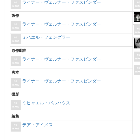
ライナー・ヴェルナー・ファスビンダー
製作
ライナー・ヴェルナー・ファスビンダー
ミハエル・フェングラー
原作戯曲
ライナー・ヴェルナー・ファスビンダー
脚本
ライナー・ヴェルナー・ファスビンダー
撮影
ミヒャエル・バルハウス
編集
テア・アイメス