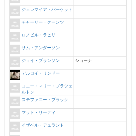
ジェレマイア・バーケット
チャーリー・クーンツ
ロノビル・ラヒリ
サム・アンダーソン
ジョイ・ブランソン
ショーナ
デルロイ・リンドー
コニー・マリー・ブラツェ
ルトン
ステファニー・ブラック
マット・リーディ
イザベル・デュラント