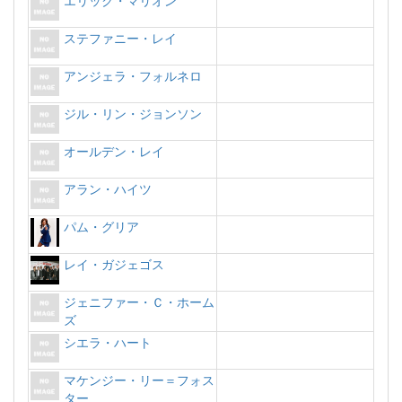
エリック・マリオン
ステファニー・レイ
アンジェラ・フォルネロ
ジル・リン・ジョンソン
オールデン・レイ
アラン・ハイツ
パム・グリア
レイ・ガジェゴス
ジェニファー・Ｃ・ホーム
ズ
シエラ・ハート
マケンジー・リー＝フォス
ター