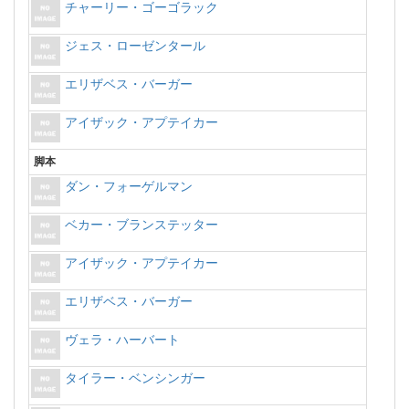
チャーリー・ゴーゴラック
ジェス・ローゼンタール
エリザベス・バーガー
アイザック・アプテイカー
脚本
ダン・フォーゲルマン
ベカー・ブランステッター
アイザック・アプテイカー
エリザベス・バーガー
ヴェラ・ハーバート
タイラー・ベンシンガー