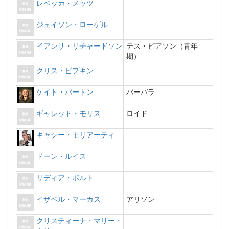
レベッカ・メッツ
ジェイソン・ローゲル
イアンサ・リチャードソン
テス・ピアソン（青年
期）
クリス・ピプキン
ケイト・バートン
バーバラ
ギャレット・モリス
ロイド
キャシー・モリアーティ
ドーン・ルイス
リディア・ポルト
イザベル・マーカス
アリソン
クリスティーナ・マリー・