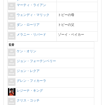
マーティ・ライアン
ウェンディ・マリック
トビーの母
ダン・ローリア
トビーの父
メラニー・リバード
ゾーイ・ベイカー
監督
ケン・オリン
ジョン・フォーテンベリー
ジョン・レクア
グレン・フィカーラ
レジーナ・キング
クリス・コッチ