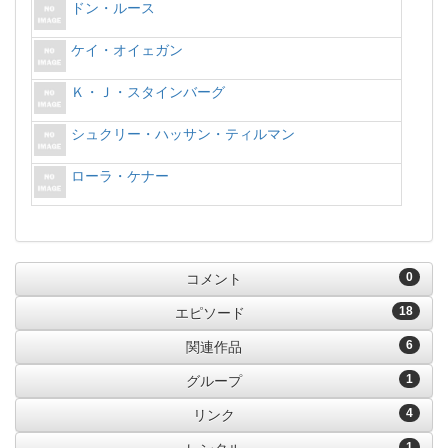
ドン・ルース
ケイ・オイェガン
Ｋ・Ｊ・スタインバーグ
シュクリー・ハッサン・ティルマン
ローラ・ケナー
0
コメント
18
エピソード
6
関連作品
1
グループ
4
リンク
1