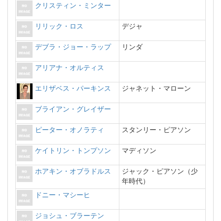
クリスティン・ミンター
リリック・ロス
デジャ
デブラ・ジョー・ラップ
リンダ
アリアナ・オルティス
エリザベス・パーキンス
ジャネット・マローン
ブライアン・グレイザー
ピーター・オノラティ
スタンリー・ピアソン
ケイトリン・トンプソン
マディソン
ホアキン・オブラドルス
ジャック・ピアソン（少
年時代）
ドニー・マシーヒ
ジョシュ・ブラーテン