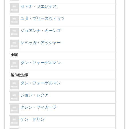
ゼトナ・フエンテス
ユタ・ブリースウィッツ
ジョアンナ・カーンズ
レベッカ・アッシャー
企画
ダン・フォーゲルマン
製作総指揮
ダン・フォーゲルマン
ジョン・レクア
グレン・フィカーラ
ケン・オリン