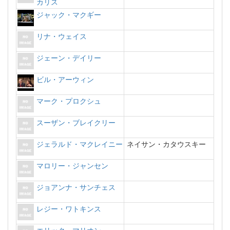
カリス
ジャック・マクギー
リナ・ウェイス
ジェーン・デイリー
ビル・アーウィン
マーク・プロクシュ
スーザン・ブレイクリー
ジェラルド・マクレイニー
ネイサン・カタウスキー
マロリー・ジャンセン
ジョアンナ・サンチェス
レジー・ワトキンス