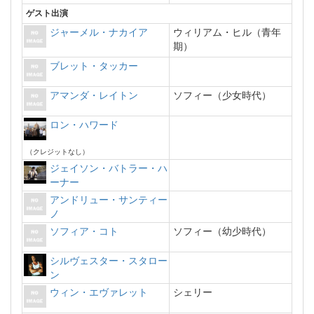
ゲスト出演
ジャーメル・ナカイア
ウィリアム・ヒル（青年
期）
ブレット・タッカー
アマンダ・レイトン
ソフィー（少女時代）
ロン・ハワード
（クレジットなし）
ジェイソン・バトラー・ハ
ーナー
アンドリュー・サンティー
ノ
ソフィア・コト
ソフィー（幼少時代）
シルヴェスター・スタロー
ン
ウィン・エヴァレット
シェリー