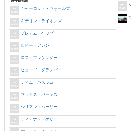
製作総指揮
シャーロット・ウォールズ
ギデオン・ライオンズ
グレアム・ベッグ
ロビー・アレン
ロス・マッケンジー
ヒューゴ・グランバー
ティム・ハスラム
マックス・パーキス
ジリアン・バーリー
ティアナン・ケリー