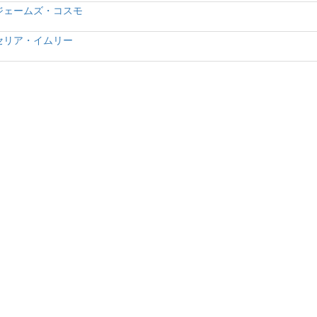
ジェームズ・コスモ
セリア・イムリー