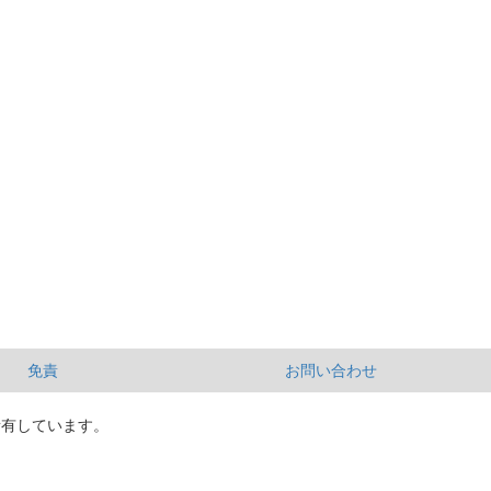
免責
お問い合わせ
所有しています。