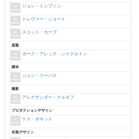
ジョン・トンプソン
トレヴァー・ショート
スコット・カープ
原案
ヨーク・アレック・シャクルトン
脚本
ジョン・リーバス
撮影
アレクサンダー・クルモフ
プロダクションデザイン
ケス・ボネット
衣装デザイン