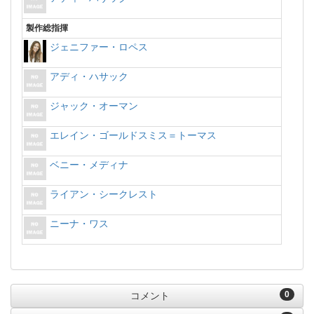
製作総指揮
ジェニファー・ロペス
アディ・ハサック
ジャック・オーマン
エレイン・ゴールドスミス＝トーマス
ベニー・メディナ
ライアン・シークレスト
ニーナ・ワス
0
コメント