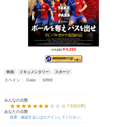
￥4,293
￥4,293
映画
ドキュメンタリー
スポーツ
スペイン
Color
109分
みんなの点数
7.0点(1件)
あなたの点数
投票・確認するにはログインしてください。