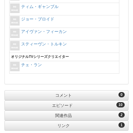
ティム・ギャンブル
ジョー・ブロイド
アイヴァン・フィーカン
スティーヴン・トルキン
オリジナルTVシリーズクリエイター
チェ・ラン
0
コメント
10
エピソード
2
関連作品
1
リンク