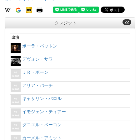
22
クレジット
出演
ポーラ・パットン
デヴォン・サワ
ＪＲ・ボーン
アリア・バーチ
キャサリン・バロル
イモジェン・ティアー
ダニエル・ベーコン
カーメル・アミット