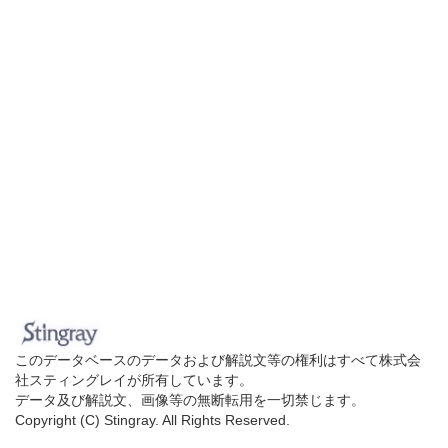
このデータベースのデータおよび解説文等の権利はすべて株式会
社スティングレイが所有しています。
データ及び解説文、画像等の無断転用を一切禁じます。
Copyright (C) Stingray. All Rights Reserved.