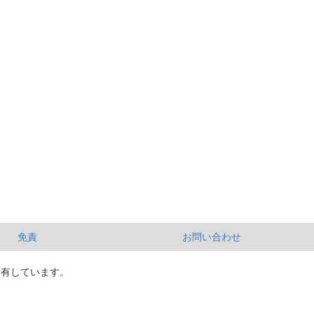
免責
お問い合わせ
所有しています。