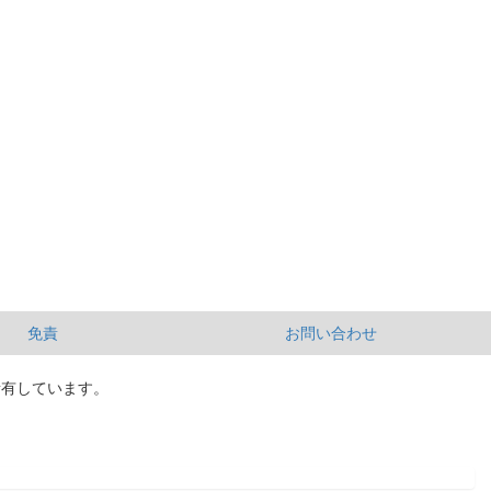
免責
お問い合わせ
所有しています。