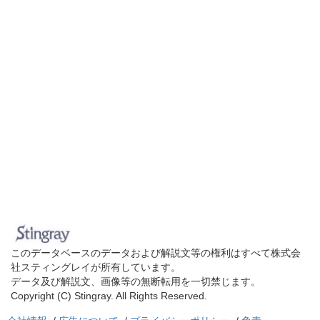
このデータベースのデータおよび解説文等の権利はすべて株式会
社スティングレイが所有しています。
データ及び解説文、画像等の無断転用を一切禁じます。
Copyright (C) Stingray. All Rights Reserved.