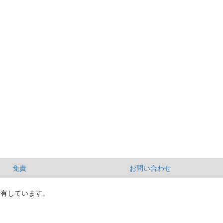
免責
お問い合わせ
所有しています。