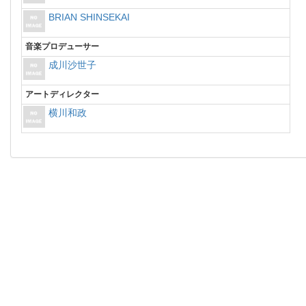
BRIAN SHINSEKAI
音楽プロデューサー
成川沙世子
アートディレクター
横川和政