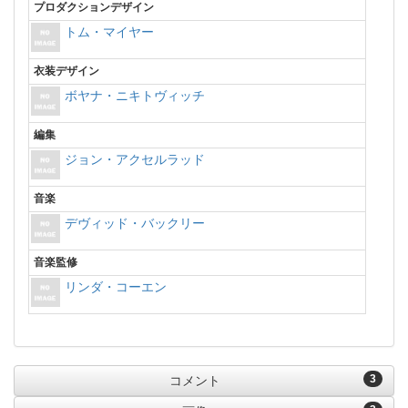
プロダクションデザイン
トム・マイヤー
衣装デザイン
ボヤナ・ニキトヴィッチ
編集
ジョン・アクセルラッド
音楽
デヴィッド・バックリー
音楽監修
リンダ・コーエン
3
コメント