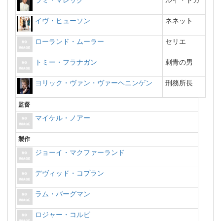
イヴ・ヒューソン
ネネット
ローランド・ムーラー
セリエ
トミー・フラナガン
刺青の男
ヨリック・ヴァン・ヴァーヘニンゲン
刑務所長
監督
マイケル・ノアー
製作
ジョーイ・マクファーランド
デヴィッド・コプラン
ラム・バーグマン
ロジャー・コルビ