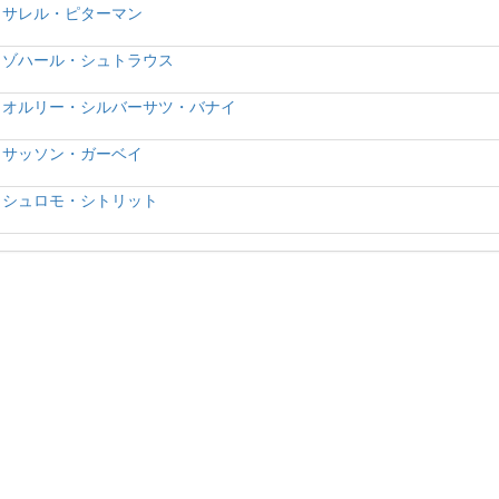
サレル・ピターマン
ゾハール・シュトラウス
オルリー・シルバーサツ・バナイ
サッソン・ガーベイ
シュロモ・シトリット