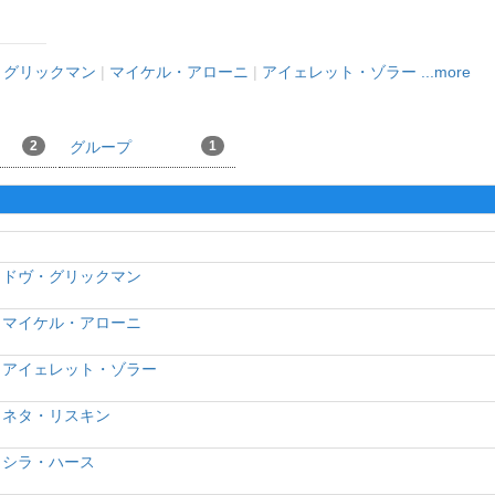
・グリックマン
|
マイケル・アローニ
|
アイェレット・ゾラー
...more
2
グループ
1
ドヴ・グリックマン
マイケル・アローニ
アイェレット・ゾラー
ネタ・リスキン
シラ・ハース