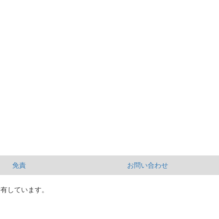
免責
お問い合わせ
所有しています。