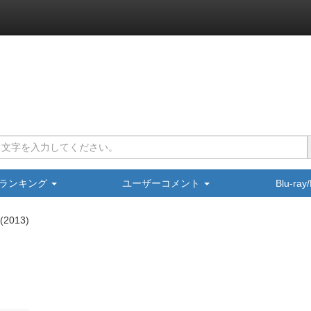
ランキング
ユーザーコメント
Blu-ra
2013