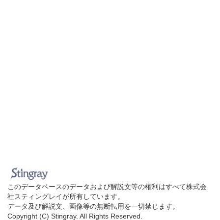
このデータベースのデータおよび解説文等の権利はすべて株式会
社スティングレイが所有しています。
データ及び解説文、画像等の無断転用を一切禁じます。
Copyright (C) Stingray. All Rights Reserved.