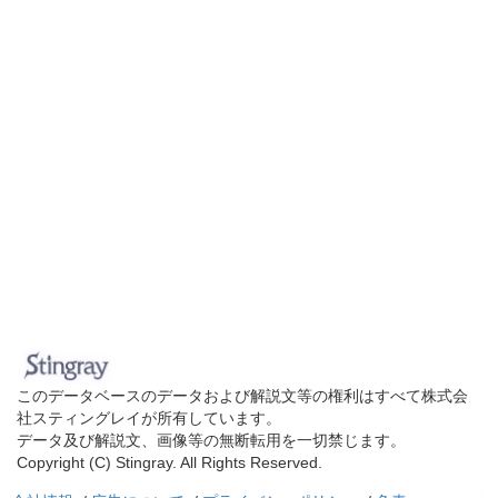
このデータベースのデータおよび解説文等の権利はすべて株式会
社スティングレイが所有しています。
データ及び解説文、画像等の無断転用を一切禁じます。
Copyright (C) Stingray. All Rights Reserved.