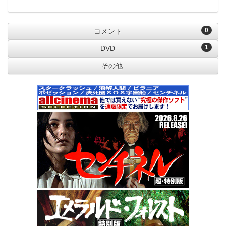
0
コメント
1
DVD
その他