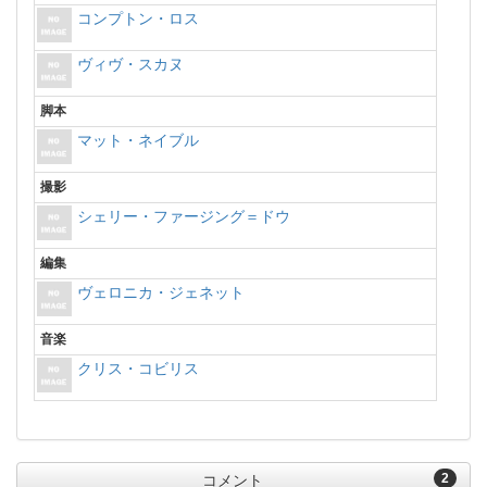
コンプトン・ロス
ヴィヴ・スカヌ
脚本
マット・ネイブル
撮影
シェリー・ファージング＝ドウ
編集
ヴェロニカ・ジェネット
音楽
クリス・コビリス
2
コメント