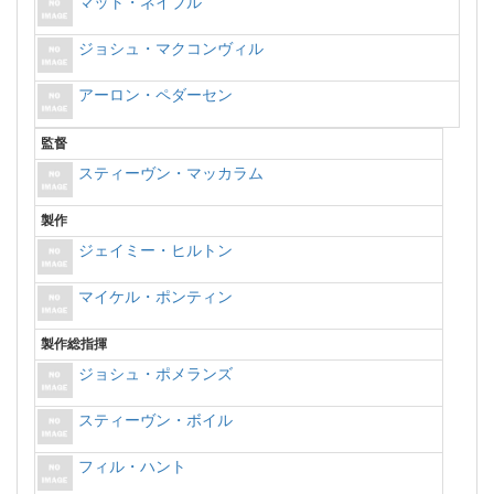
マット・ネイブル
ジョシュ・マクコンヴィル
アーロン・ペダーセン
監督
スティーヴン・マッカラム
製作
ジェイミー・ヒルトン
マイケル・ポンティン
製作総指揮
ジョシュ・ポメランズ
スティーヴン・ボイル
フィル・ハント