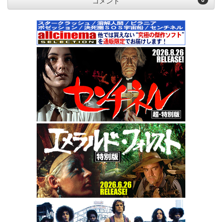
0
コメント