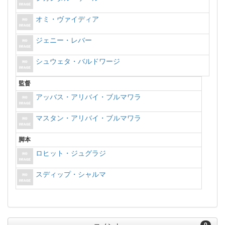
オミ・ヴァイディア
ジェニー・レバー
シュウェタ・バルドワージ
監督
アッバス・アリバイ・ブルマワラ
マスタン・アリバイ・ブルマワラ
脚本
ロヒット・ジュグラジ
スディップ・シャルマ