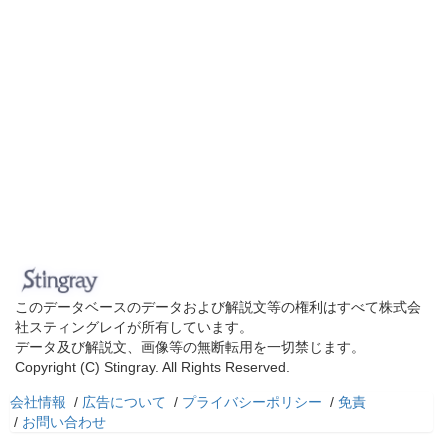
このデータベースのデータおよび解説文等の権利はすべて株式会
社スティングレイが所有しています。
データ及び解説文、画像等の無断転用を一切禁じます。
Copyright (C) Stingray. All Rights Reserved.
会社情報
/
広告について
/
プライバシーポリシー
/
免責
/
お問い合わせ