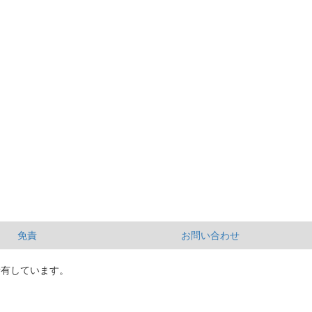
免責
お問い合わせ
所有しています。