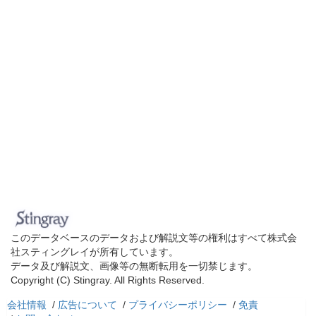
このデータベースのデータおよび解説文等の権利はすべて株式会
社スティングレイが所有しています。
データ及び解説文、画像等の無断転用を一切禁じます。
Copyright (C) Stingray. All Rights Reserved.
会社情報
/
広告について
/
プライバシーポリシー
/
免責