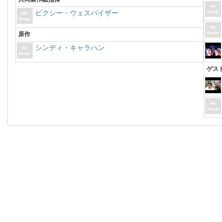
ピクシー・ウェスパイザー
原作
シンディ・キャラハン
ゲス