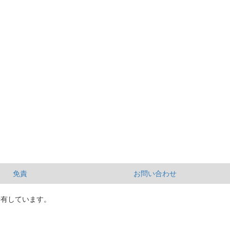
免責
お問い合わせ
所有しています。