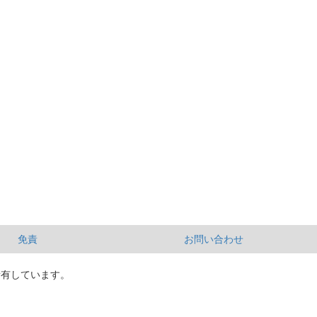
免責
お問い合わせ
所有しています。