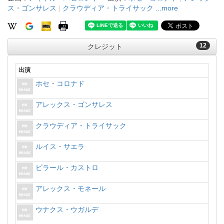
ス・ゴンサレス
|
クラウディア・トライサック
...more
12
クレジット
出演
ホセ・コロナド
アレックス・ゴンサレス
クラウディア・トライサック
ルイス・サエラ
ピラール・カストロ
アレックス・モネール
ウナクス・ウガルデ