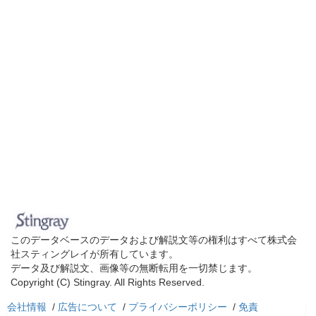
このデータベースのデータおよび解説文等の権利はすべて株式会
社スティングレイが所有しています。
データ及び解説文、画像等の無断転用を一切禁じます。
Copyright (C) Stingray. All Rights Reserved.
会社情報
/
広告について
/
プライバシーポリシー
/
免責