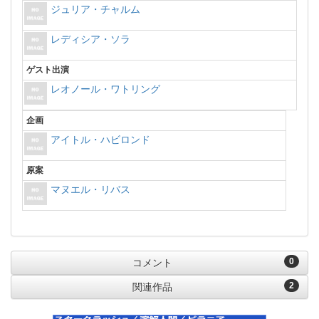
ジュリア・チャルム
レディシア・ソラ
ゲスト出演
レオノール・ワトリング
企画
アイトル・ハビロンド
原案
マヌエル・リバス
0
コメント
2
関連作品