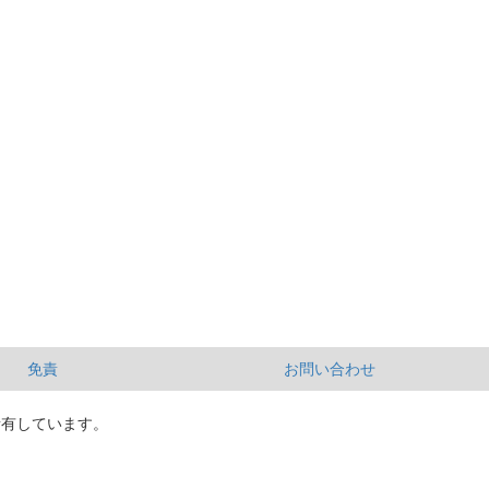
免責
お問い合わせ
所有しています。