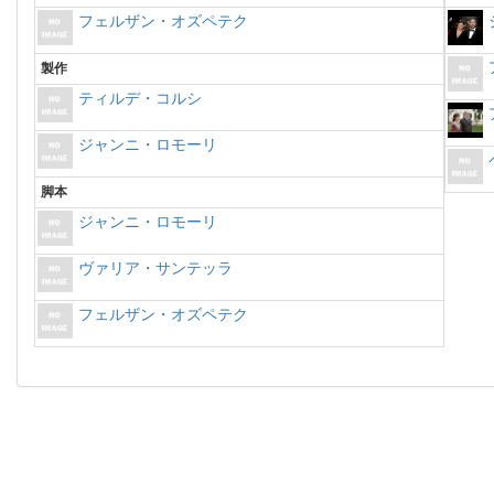
フェルザン・オズペテク
製作
ティルデ・コルシ
ジャンニ・ロモーリ
脚本
ジャンニ・ロモーリ
ヴァリア・サンテッラ
フェルザン・オズペテク