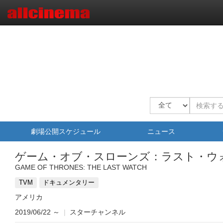
劇場公開スケジュール
ニュース
ゲーム・オブ・スローンズ：ラスト・ウ
GAME OF THRONES: THE LAST WATCH
TVM
ドキュメンタリー
アメリカ
2019/06/22
～
|
スターチャンネル