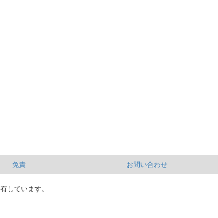
免責
お問い合わせ
所有しています。