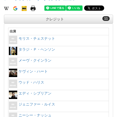
11
クレジット
出演
モリス・チェスナット
タラジ・Ｐ・ヘンソン
メーヴ・クインラン
ケヴィン・ハート
ウッド・ハリス
エディ・シブリアン
ジェニファー・ルイス
ニーシー・ナッシュ