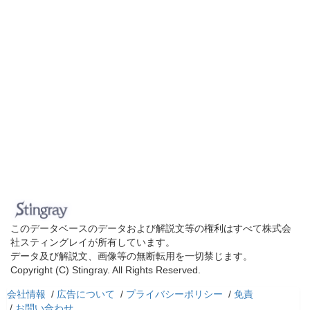
このデータベースのデータおよび解説文等の権利はすべて株式会
社スティングレイが所有しています。
データ及び解説文、画像等の無断転用を一切禁じます。
Copyright (C) Stingray. All Rights Reserved.
会社情報
/
広告について
/
プライバシーポリシー
/
免責
/
お問い合わせ