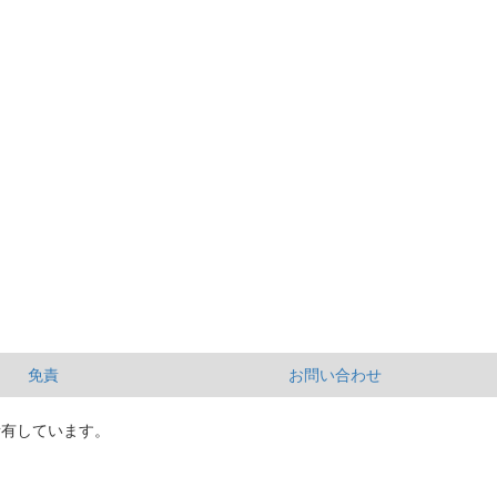
免責
お問い合わせ
所有しています。