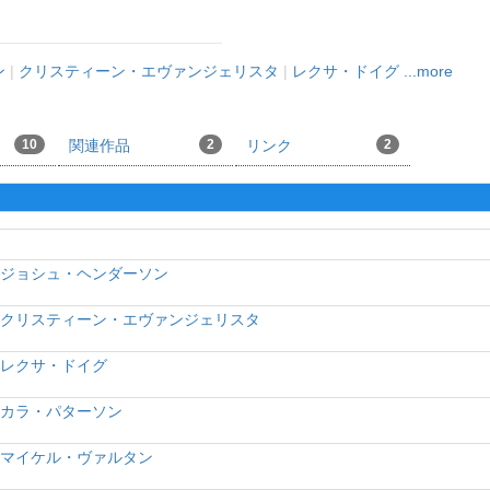
ン
|
クリスティーン・エヴァンジェリスタ
|
レクサ・ドイグ
...more
10
関連作品
2
リンク
2
ジョシュ・ヘンダーソン
クリスティーン・エヴァンジェリスタ
レクサ・ドイグ
カラ・パターソン
マイケル・ヴァルタン