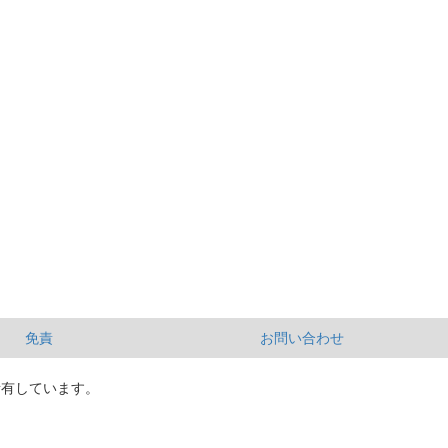
免責
お問い合わせ
所有しています。