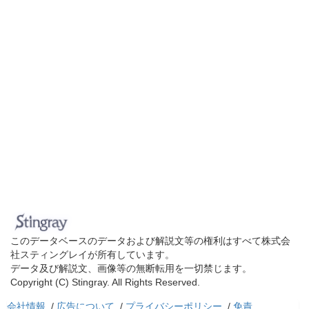
このデータベースのデータおよび解説文等の権利はすべて株式会
社スティングレイが所有しています。
データ及び解説文、画像等の無断転用を一切禁じます。
Copyright (C) Stingray. All Rights Reserved.
会社情報
/
広告について
/
プライバシーポリシー
/
免責