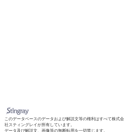
このデータベースのデータおよび解説文等の権利はすべて株式会
社スティングレイが所有しています。
データ及び解説文、画像等の無断転用を一切禁じます。