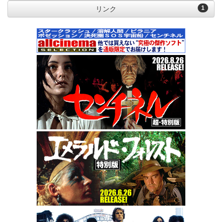
1
リンク