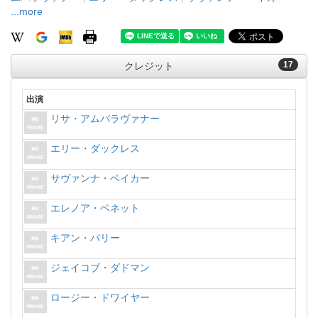
...more
17
クレジット
出演
リサ・アムバラヴァナー
エリー・ダックレス
サヴァンナ・ベイカー
エレノア・ベネット
キアン・バリー
ジェイコブ・ダドマン
ロージー・ドワイヤー