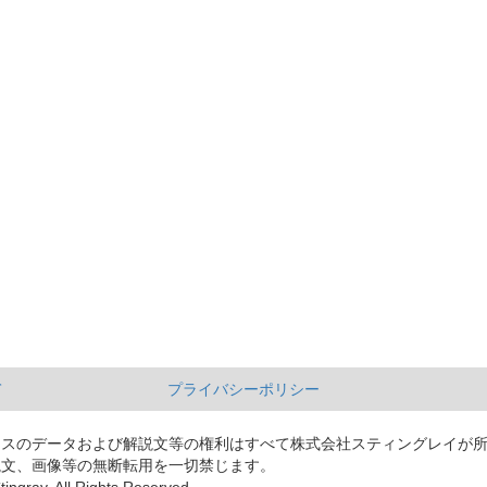
て
プライバシーポリシー
ースのデータおよび解説文等の権利はすべて株式会社スティングレイが
説文、画像等の無断転用を一切禁じます。