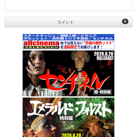
0
コメント