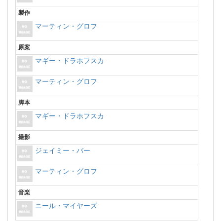
製作
マーティン・グロフ
原案
マギー・ドラホフスカ
マーティン・グロフ
脚本
マギー・ドラホフスカ
撮影
ジェイミー・バー
マーティン・グロフ
音楽
ニール・マイヤーズ