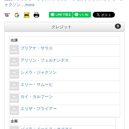
ャクソン
...more
9
クレジット
出演
ブリアナ・サラス
アリソン・フェルナンデス
シメラ・ジャクソン
エリー・サムーヒ
カイ・カルフーン
エリザ・プライアー
企画