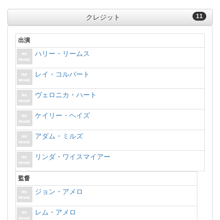
11
クレジット
出演
ハリー・リームス
レイ・コルバート
ヴェロニカ・ハート
ケイリー・ヘイズ
アダム・ミルズ
リンダ・ワイスマイアー
監督
ジョン・アメロ
レム・アメロ