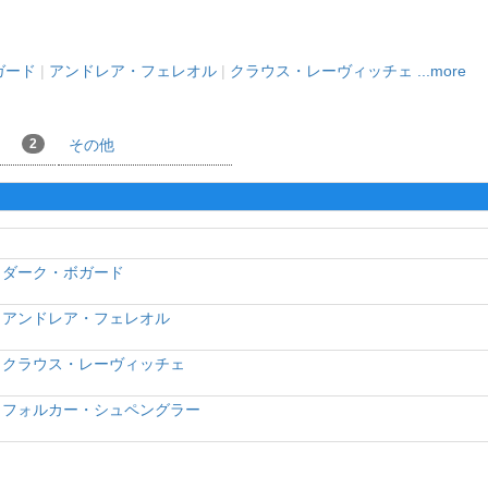
ガード
|
アンドレア・フェレオル
|
クラウス・レーヴィッチェ
...more
2
その他
ダーク・ボガード
アンドレア・フェレオル
クラウス・レーヴィッチェ
フォルカー・シュペングラー