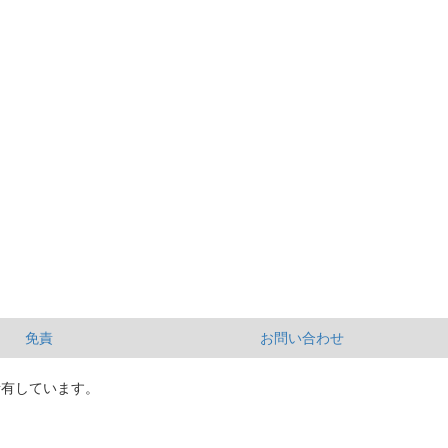
免責
お問い合わせ
所有しています。