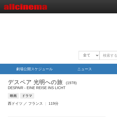
劇場公開スケジュール
ニュース
デスペア 光明への旅
1978
DESPAIR - EINE REISE INS LICHT
映画
ドラマ
西ドイツ ／ フランス
119分