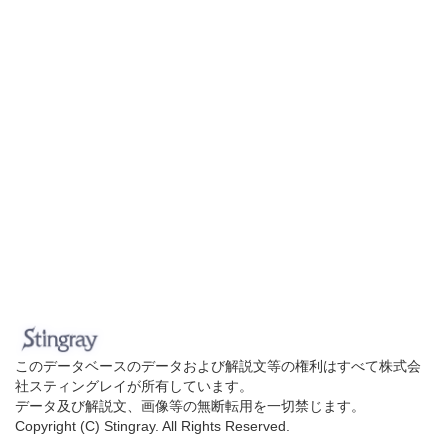
このデータベースのデータおよび解説文等の権利はすべて株式会
社スティングレイが所有しています。
データ及び解説文、画像等の無断転用を一切禁じます。
Copyright (C) Stingray. All Rights Reserved.