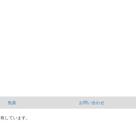
免責
お問い合わせ
所有しています。