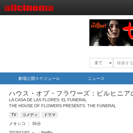
劇場公開スケジュール
ニュース
ハウス・オブ・フラワーズ：ビルヒニア
LA CASA DE LAS FLORES: EL FUNERAL
THE HOUSE OF FLOWERS PRESENTS: THE FUNERAL
TV
コメディ
ドラマ
メキシコ
35分
2019/11/01
～
|
Netflix