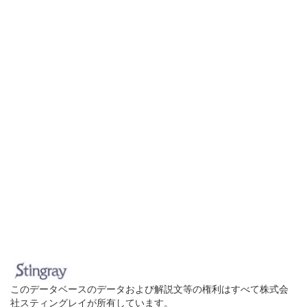
このデータベースのデータおよび解説文等の権利はすべて株式会
社スティングレイが所有しています。