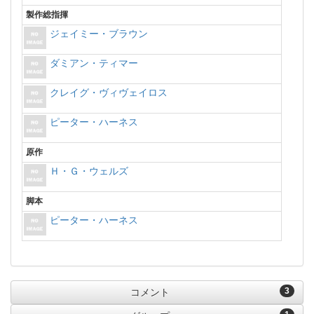
製作総指揮
ジェイミー・ブラウン
ダミアン・ティマー
クレイグ・ヴィヴェイロス
ピーター・ハーネス
原作
Ｈ・Ｇ・ウェルズ
脚本
ピーター・ハーネス
3
コメント