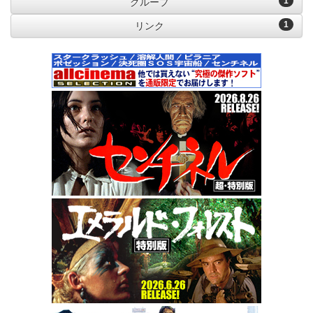
1
グループ
1
リンク