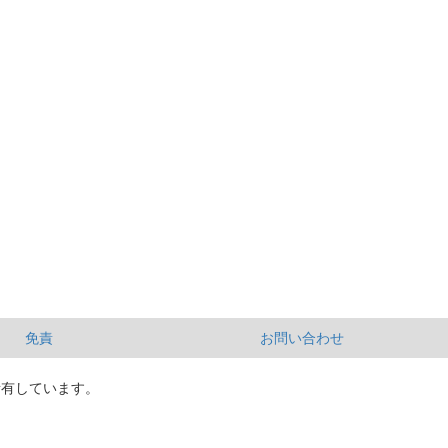
免責
お問い合わせ
所有しています。