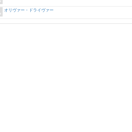
オリヴァー・ドライヴァー