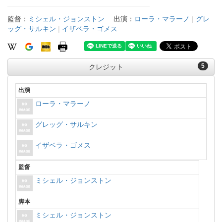
監督：
ミシェル・ジョンストン
出演：
ローラ・マラーノ
|
グレ
ッグ・サルキン
|
イザベラ・ゴメス
5
クレジット
出演
ローラ・マラーノ
グレッグ・サルキン
イザベラ・ゴメス
監督
ミシェル・ジョンストン
脚本
ミシェル・ジョンストン