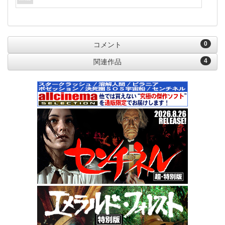
0
コメント
4
関連作品