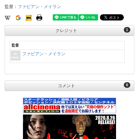
監督：
ファビアン・メイラン
1
クレジット
監督
ファビアン・メイラン
0
コメント