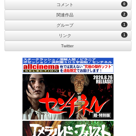
0
コメント
2
関連作品
1
グループ
1
リンク
Twitter